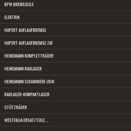
BPW BREMSSEILE
ELEKTRIK
HAPERT AUFLAUFBREMSE
HAPERT AUFLAUFBREMSE ZAF
HEINEMANN KOMPLETTRÄDER
HEINEMANN RADLAGER
HEINEMANN SCHARNIERE USW.
RADLAGER-KOMPAKTLAGER
STÜTZRÄDER
WESTFALIA ERSATZTEILE....