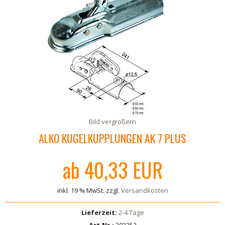
Bild vergrößern
ALKO KUGELKUPPLUNGEN AK 7 PLUS
ab 40,33 EUR
inkl. 19 % MwSt. zzgl.
Versandkosten
Lieferzeit:
2-4 Tage