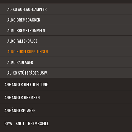
AL-KO AUFLAUFDÄMPFER
ALKO BREMSBACKEN
ALKO BREMSTROMMELN
ALKO FALTENBÄLGE
ALKO KUGELKUPPLUNGEN
ALKO RADLAGER
AL-KO STÜTZRÄDER USW.
ANHÄNGER BELEUCHTUNG
ANHÄNGER BREMSEN
ANHÄNGERPLANEN
BPW - KNOTT BREMSSEILE