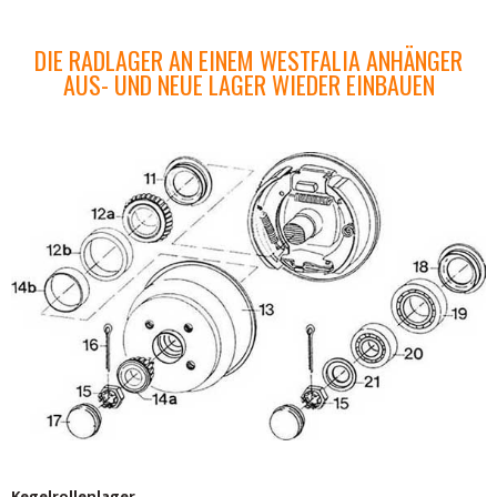
DIE RADLAGER AN EINEM WESTFALIA ANHÄNGER
AUS- UND NEUE LAGER WIEDER EINBAUEN
Kegelrollenlager