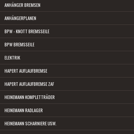
ANHÄNGER BREMSEN
ANHÄNGERPLANEN
BPW - KNOTT BREMSSEILE
BPW BREMSSEILE
ELEKTRIK
HAPERT AUFLAUFBREMSE
HAPERT AUFLAUFBREMSE ZAF
HEINEMANN KOMPLETTRÄDER
HEINEMANN RADLAGER
HEINEMANN SCHARNIERE USW.