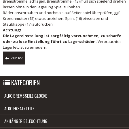
Bremstrommel schlagen. Bremstrommel (13) muß sich spielend drehen
lassen ohne in der Lagerung Spiel zu haben.
Räder anschrauben und nochmals auf Seitenspiel überprüfen, ggf.
Kronenmutter (15) etwas anziehen. Splint (16) einsetzen und
Staubkappe (17) aufdrücken.
Achtung!
Die Lagereinstellung ist sorgfältig vorzunehmen, zu scharfe
oder zu lose Einstellung führt zu Lagerschäden.
Verbrauchtes
Lagerfett ist zu erneuern.
Zurück
KATEGORIEN
ALKO BREMSSEILE GLOCKE
ALKO ERSATZTEILE
ANHÄNGER BELEUCHTUNG