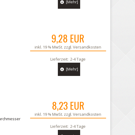
[Mehr]
9,28 EUR
inkl. 19 % MwSt. zzgl.
Versandkosten
Lieferzeit:
2-4 Tage
[Mehr]
8,23 EUR
inkl. 19 % MwSt. zzgl.
Versandkosten
urchmesser
Lieferzeit:
2-4 Tage