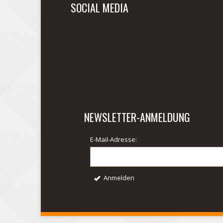
SOCIAL MEDIA
NEWSLETTER-ANMELDUNG
E-Mail-Adresse:
Anmelden