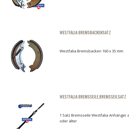
WESTFALIA BREMSBACKENSATZ
Westfalia Bremsbacken 160 x 35 mm
WESTFALIA BREMSSEILE,BREMSSEILSATZ
1 Satz Bremsseile Westfalia Anhänger a
oder älter