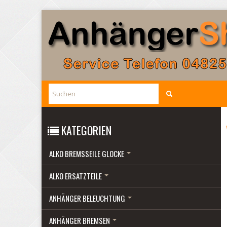
KATEGORIEN
ALKO BREMSSEILE GLOCKE
ALKO ERSATZTEILE
ANHÄNGER BELEUCHTUNG
ANHÄNGER BREMSEN