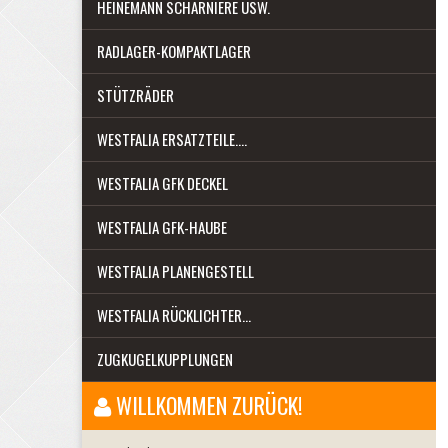
HEINEMANN SCHARNIERE USW.
RADLAGER-KOMPAKTLAGER
STÜTZRÄDER
WESTFALIA ERSATZTEILE....
WESTFALIA GFK DECKEL
WESTFALIA GFK-HAUBE
WESTFALIA PLANENGESTELL
WESTFALIA RÜCKLICHTER...
ZUGKUGELKUPPLUNGEN
WILLKOMMEN ZURÜCK!