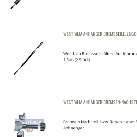
WESTFALIA ANHÄNGER BREMSSEILE, ZUGÖ
Westfalia Bremsseile ältere Ausführung
1 Satz(2 Stück)
WESTFALIA ANHÄNGER BREMSEN-NACHST
Bremsen Nachstell- bzw. Reparaturset f
Anhaenger