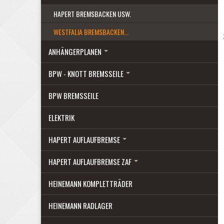
HAPERT BREMSBACKEN USW.
WESTFALIA BREMSBACKEN...
ANHÄNGERPLANEN
BPW - KNOTT BREMSSEILE
BPW BREMSSEILE
ELEKTRIK
HAPERT AUFLAUFBREMSE
HAPERT AUFLAUFBREMSE ZAF
HEINEMANN KOMPLETTRÄDER
HEINEMANN RADLAGER