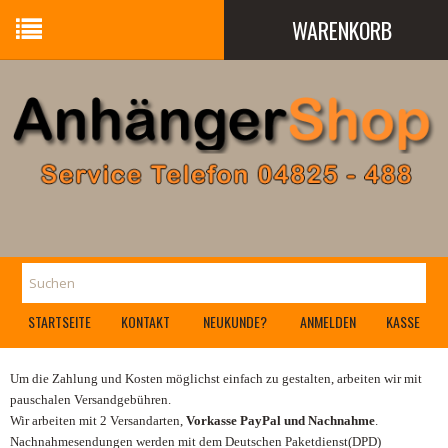
WARENKORB
Ihr Warenkorb ist leer.
STARTSEITE
KONTAKT
NEUKUNDE?
ANMELDEN
KASSE
Um die Zahlung und Kosten möglichst einfach zu gestalten, arbeiten wir mit
pauschalen Versandgebühren.
Wir arbeiten mit 2 Versandarten,
Vorkasse PayPal und Nachnahme
.
Nachnahmesendungen werden mit dem Deutschen Paketdienst(DPD)