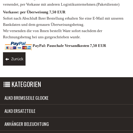
versendet, per Vorkasse mit anderen Logistikunternehmen.(Paketdienste)
Vorkasse: per Überweisung 7,50 EUR
Sofort nach Abschluß Ihrer Bestellung erhalten Sie eine E-Mail mit unseren
Bankdaten und dem genauen Überweisungsbetrag.
Wir versenden die von Ihnen bestellt Ware sofort nachdem der
Rechnungsbetrag bei uns gutgeschrieben wurde.
PayPal: Pauschale Versandkosten 7,50 EUR
Zurück
KATEGORIEN
ALKO BREMSSEILE GLOCKE
ALKO ERSATZTEILE
ANHÄNGER BELEUCHTUNG