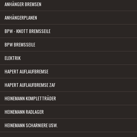
ANHÄNGER BREMSEN
ANHÄNGERPLANEN
BPW - KNOTT BREMSSEILE
BPW BREMSSEILE
ELEKTRIK
HAPERT AUFLAUFBREMSE
HAPERT AUFLAUFBREMSE ZAF
HEINEMANN KOMPLETTRÄDER
HEINEMANN RADLAGER
HEINEMANN SCHARNIERE USW.