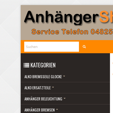
KATEGORIEN
ALKO BREMSSEILE GLOCKE
ALKO ERSATZTEILE
ANHÄNGER BELEUCHTUNG
ANHÄNGER BREMSEN