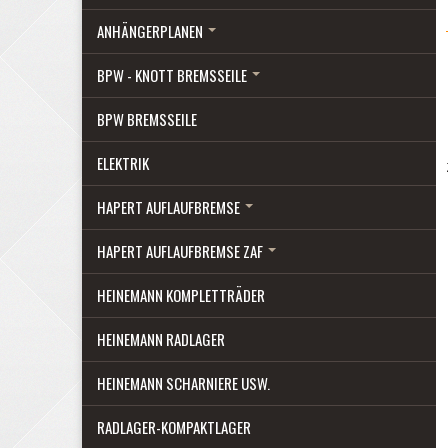
ANHÄNGERPLANEN
BPW - KNOTT BREMSSEILE
BPW BREMSSEILE
ELEKTRIK
HAPERT AUFLAUFBREMSE
HAPERT AUFLAUFBREMSE ZAF
HEINEMANN KOMPLETTRÄDER
HEINEMANN RADLAGER
HEINEMANN SCHARNIERE USW.
RADLAGER-KOMPAKTLAGER