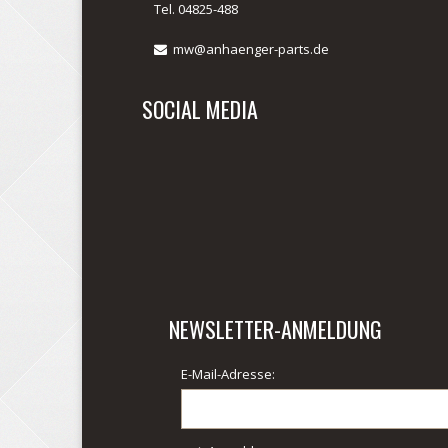
Tel. 04825-488
mw@anhaenger-parts.de
SOCIAL MEDIA
NEWSLETTER-ANMELDUNG
E-Mail-Adresse: