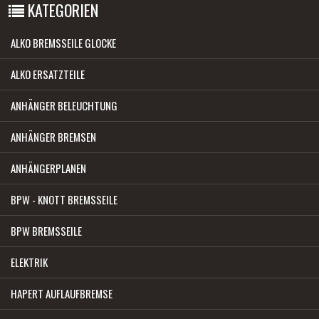
KATEGORIEN
ALKO BREMSSEILE GLOCKE
ALKO ERSATZTEILE
ANHÄNGER BELEUCHTUNG
ANHÄNGER BREMSEN
ANHÄNGERPLANEN
BPW - KNOTT BREMSSEILE
BPW BREMSSEILE
ELEKTRIK
HAPERT AUFLAUFBREMSE