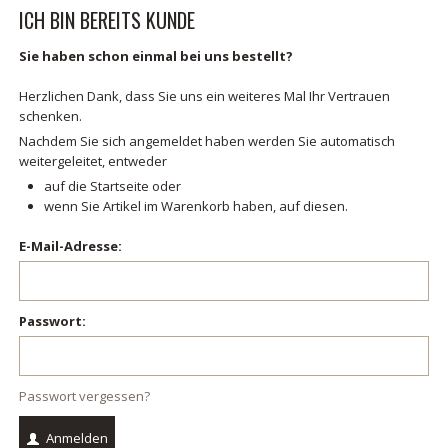
ICH BIN BEREITS KUNDE
Sie haben schon einmal bei uns bestellt?
Herzlichen Dank, dass Sie uns ein weiteres Mal Ihr Vertrauen
schenken.
Nachdem Sie sich angemeldet haben werden Sie automatisch
weitergeleitet, entweder
auf die Startseite oder
wenn Sie Artikel im Warenkorb haben, auf diesen.
E-Mail-Adresse:
Passwort:
Passwort vergessen?
Anmelden