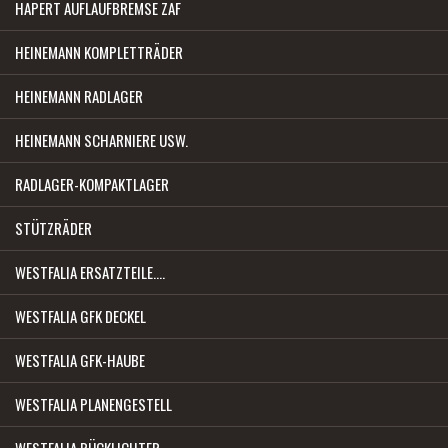
HAPERT AUFLAUFBREMSE ZAF
HEINEMANN KOMPLETTRÄDER
HEINEMANN RADLAGER
HEINEMANN SCHARNIERE USW.
RADLAGER-KOMPAKTLAGER
STÜTZRÄDER
WESTFALIA ERSATZTEILE....
WESTFALIA GFK DECKEL
WESTFALIA GFK-HAUBE
WESTFALIA PLANENGESTELL
WESTFALIA RÜCKLICHTER...