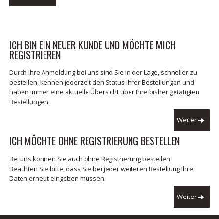
ICH BIN EIN NEUER KUNDE UND MÖCHTE MICH
REGISTRIEREN
Durch Ihre Anmeldung bei uns sind Sie in der Lage, schneller zu
bestellen, kennen jederzeit den Status Ihrer Bestellungen und
haben immer eine aktuelle Übersicht über Ihre bisher getätigten
Bestellungen.
Weiter
ICH MÖCHTE OHNE REGISTRIERUNG BESTELLEN
Bei uns können Sie auch ohne Registrierung bestellen.
Beachten Sie bitte, dass Sie bei jeder weiteren Bestellung Ihre
Daten erneut eingeben müssen.
Weiter