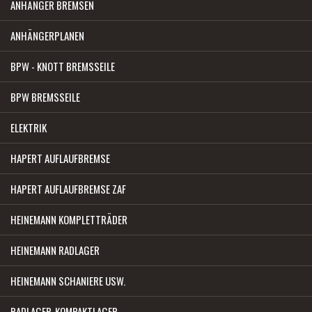
ANHÄNGER BREMSEN
ANHÄNGERPLANEN
BPW - KNOTT BREMSSEILE
BPW BREMSSEILE
ELEKTRIK
HAPERT AUFLAUFBREMSE
HAPERT AUFLAUFBREMSE ZAF
HEINEMANN KOMPLETTRÄDER
HEINEMANN RADLAGER
HEINEMANN SCHANIERE USW.
RADLAGER-KOMPAKTLAGER