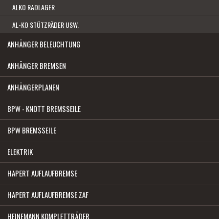
ALKO RADLAGER
AL-KO STÜTZRÄDER USW.
ANHÄNGER BELEUCHTUNG
ANHÄNGER BREMSEN
ANHÄNGERPLANEN
BPW - KNOTT BREMSSEILE
BPW BREMSSEILE
ELEKTRIK
HAPERT AUFLAUFBREMSE
HAPERT AUFLAUFBREMSE ZAF
HEINEMANN KOMPLETTRÄDER