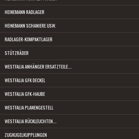
HEINEMANN RADLAGER
HEINEMANN SCHANIERE USW.
RADLAGER-KOMPAKTLAGER
STÜTZRÄDER
WESTFALIA ANHÄNGER ERSATZTEILE....
WESTFALIA GFK DECKEL
WESTFALIA GFK-HAUBE
WESTFALIA PLANENGESTELL
WESTFALIA RÜCKLEUCHTEN....
ZUGKUGELKUPPLUNGEN