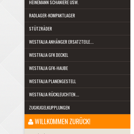
HEINEMANN SCHANIERE USW.
RADLAGER-KOMPAKTLAGER
STÜTZRÄDER
WESTFALIA ANHÄNGER ERSATZTEILE....
WESTFALIA GFK DECKEL
WESTFALIA GFK-HAUBE
WESTFALIA PLANENGESTELL
WESTFALIA RÜCKLEUCHTEN....
ZUGKUGELKUPPLUNGEN
WILLKOMMEN ZURÜCK!