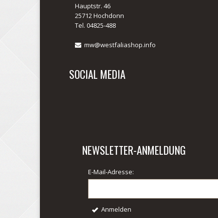
Hauptstr. 46
25712 Hochdonn
Tel. 04825-488
mw@westfaliashop.info
SOCIAL MEDIA
NEWSLETTER-ANMELDUNG
E-Mail-Adresse:
Anmelden