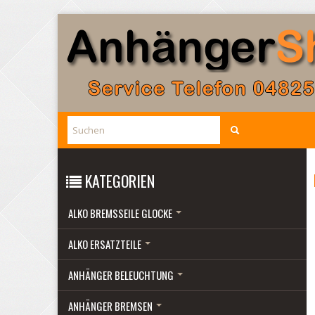
KATEGORIEN
ALKO BREMSSEILE GLOCKE
ALKO ERSATZTEILE
ANHÄNGER BELEUCHTUNG
ANHÄNGER BREMSEN