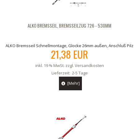
ALKO BREMSSEIL, BREMSSEILZUG 726 - 530MM
ALKO Bremsseil Schnellmontage, Glocke 26mm außen, Anschluß Pilz
21,38 EUR
inkl. 19 % MwSt. zzgl.
Versandkosten
Lieferzeit:
2-5 Tage
[Mehr]