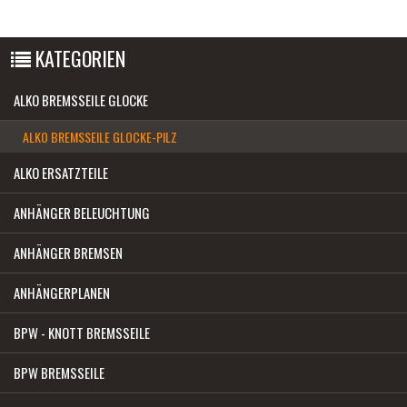
KATEGORIEN
ALKO BREMSSEILE GLOCKE
ALKO BREMSSEILE GLOCKE-PILZ
ALKO ERSATZTEILE
ANHÄNGER BELEUCHTUNG
ANHÄNGER BREMSEN
ANHÄNGERPLANEN
BPW - KNOTT BREMSSEILE
BPW BREMSSEILE