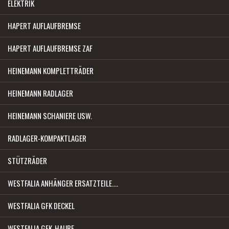
ELEKTRIK
HAPERT AUFLAUFBREMSE
HAPERT AUFLAUFBREMSE ZAF
HEINEMANN KOMPLETTRÄDER
HEINEMANN RADLAGER
HEINEMANN SCHANIERE USW.
RADLAGER-KOMPAKTLAGER
STÜTZRÄDER
WESTFALIA ANHÄNGER ERSATZTEILE....
WESTFALIA GFK DECKEL
WESTFALIA GFK-HAUBE