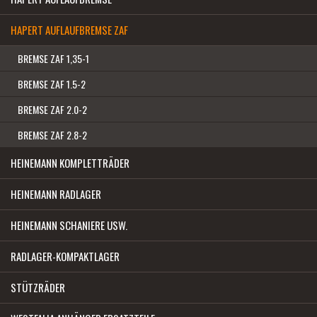
HAPERT AUFLAUFBREMSE ZAF
BREMSE ZAF 1,35-1
BREMSE ZAF 1.5-2
BREMSE ZAF 2.0-2
BREMSE ZAF 2.8-2
HEINEMANN KOMPLETTRÄDER
HEINEMANN RADLAGER
HEINEMANN SCHANIERE USW.
RADLAGER-KOMPAKTLAGER
STÜTZRÄDER