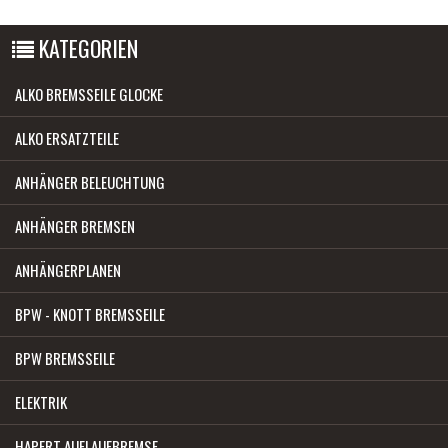
KATEGORIEN
ALKO BREMSSEILE GLOCKE
ALKO ERSATZTEILE
ANHÄNGER BELEUCHTUNG
ANHÄNGER BREMSEN
ANHÄNGERPLANEN
BPW - KNOTT BREMSSEILE
BPW BREMSSEILE
ELEKTRIK
HAPERT AUFLAUFBREMSE