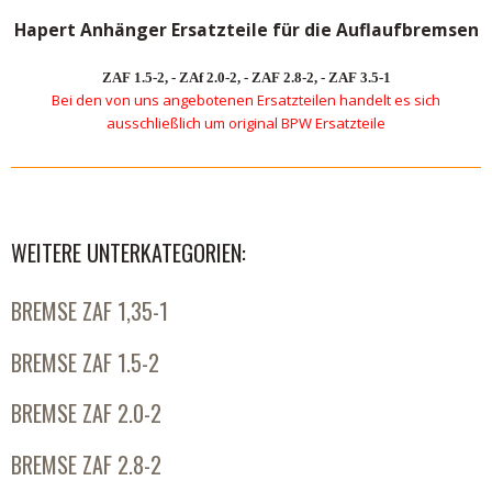
Hapert Anhänger Ersatzteile für die Auflaufbremsen
ZAF 1.5-2, - ZAf 2.0-2, - ZAF 2.8-2, - ZAF 3.5-1
Bei den von uns angebotenen Ersatzteilen handelt es sich
ausschließlich um original BPW Ersatzteile
WEITERE UNTERKATEGORIEN:
BREMSE ZAF 1,35-1
BREMSE ZAF 1.5-2
BREMSE ZAF 2.0-2
BREMSE ZAF 2.8-2