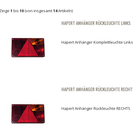
Zeige
1
bis
10
(von insgesamt
14
Artikeln)
HAPERT ANHÄNGER RÜCKLEUCHTE LINKS
Hapert Anhänger Komplettleuchte Links
HAPERT ANHÄNGER RÜCKLEUCHTE RECHT
Hapert Anhänger Rückleuchte RECHTS