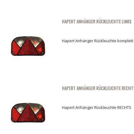
03.
04.
HAPERT ANHÄNGER RÜCKLEUCHTE LINKS
Hapert Anhänger Rückleuchte komplett
HAPERT ANHÄNGER RÜCKLEUCHTE RECHT
Hapert Anhänger Rückleuchte RECHTS