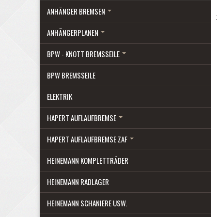
ANHÄNGER BREMSEN
ANHÄNGERPLANEN
BPW - KNOTT BREMSSEILE
BPW BREMSSEILE
ELEKTRIK
HAPERT AUFLAUFBREMSE
HAPERT AUFLAUFBREMSE ZAF
HEINEMANN KOMPLETTRÄDER
HEINEMANN RADLAGER
HEINEMANN SCHANIERE USW.