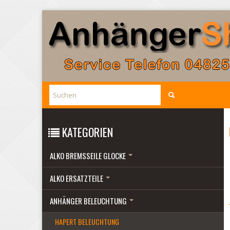
KATEGORIEN
ALKO BREMSSEILE GLOCKE
ALKO ERSATZTEILE
ANHÄNGER BELEUCHTUNG
HAPERT BELEUCHTUNG