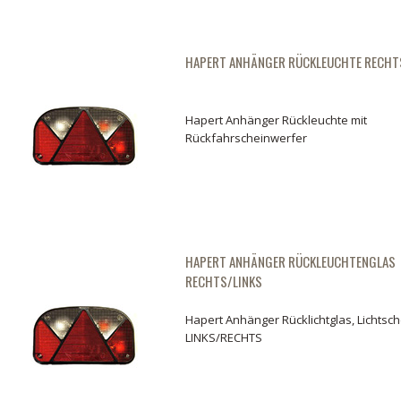
HAPERT ANHÄNGER RÜCKLEUCHTE RECHT
Hapert Anhänger Rückleuchte mit
Rückfahrscheinwerfer
HAPERT ANHÄNGER RÜCKLEUCHTENGLAS
RECHTS/LINKS
Hapert Anhänger Rücklichtglas, Lichtsc
LINKS/RECHTS