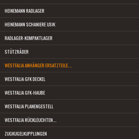
HEINEMANN RADLAGER
HEINEMANN SCHANIERE USW.
RADLAGER-KOMPAKTLAGER
STÜTZRÄDER
WESTFALIA ANHÄNGER ERSATZTEILE....
WESTFALIA GFK DECKEL
WESTFALIA GFK-HAUBE
WESTFALIA PLANENGESTELL
WESTFALIA RÜCKLEUCHTEN....
ZUGKUGELKUPPLUNGEN