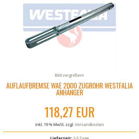
Bild vergrößern
AUFLAUFBREMSE WAE 2000 ZUGROHR WESTFALIA
ANHÄNGER
118,27 EUR
inkl. 19 % MwSt. zzgl.
Versandkosten
Lieferzeit:
2-5 Tage